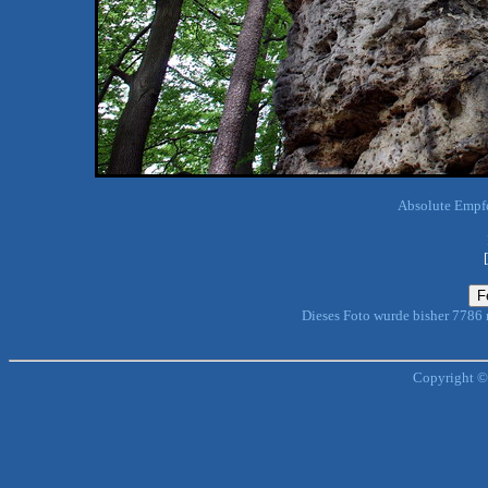
Absolute Empfe
Dieses Foto wurde bisher 7786
Copyright ©