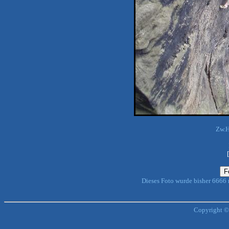
Zw.H
Dieses Foto wurde bisher 6666
Copyright ©