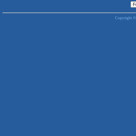
Copyright ©