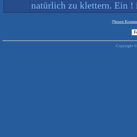
natürlich zu klettern. Ein !
[Neuen Kommen
Copyright ©