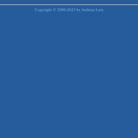
Copyright © 1999-2025 by Andreas Lein