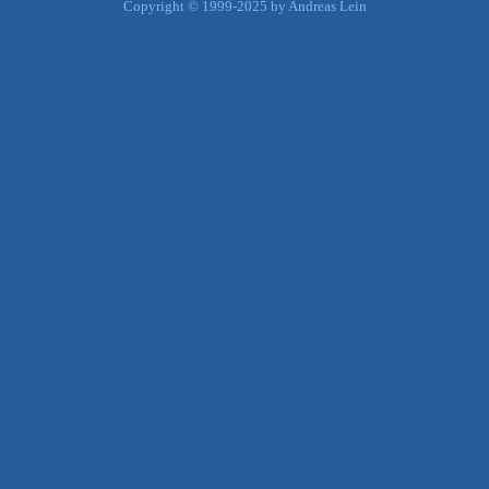
Copyright © 1999-2025 by Andreas Lein