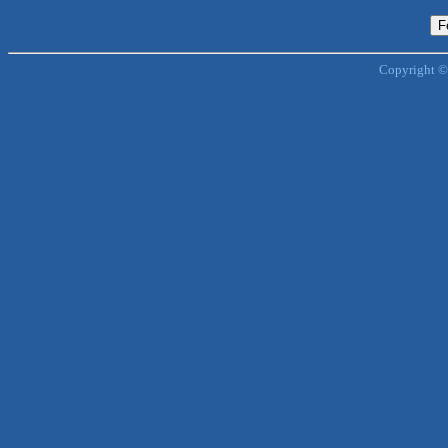
Copyright ©