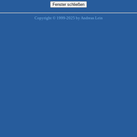
Copyright © 1999-2025 by Andreas Lein