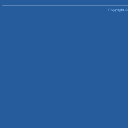
Copyright ©