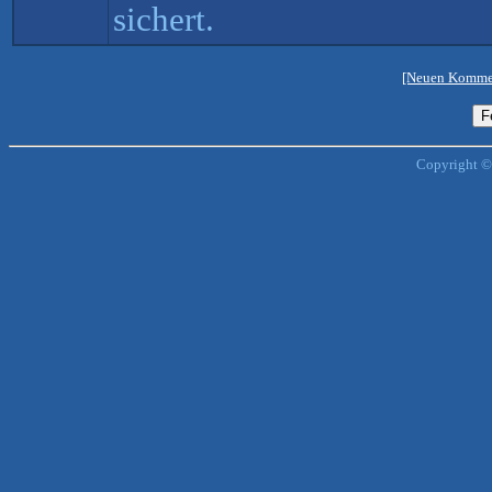
sichert.
[Neuen Kommen
Copyright ©