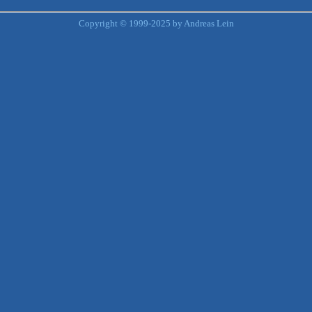
Copyright © 1999-2025 by Andreas Lein