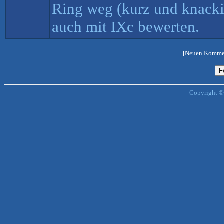
Ring weg (kurz und knackig
auch mit IXc bewerten.
[Neuen Kommen
Copyright ©