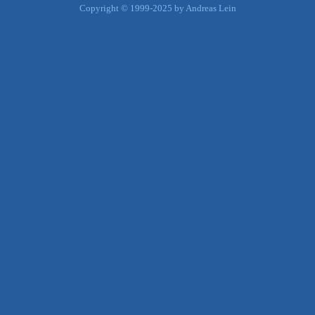
Copyright © 1999-2025 by Andreas Lein