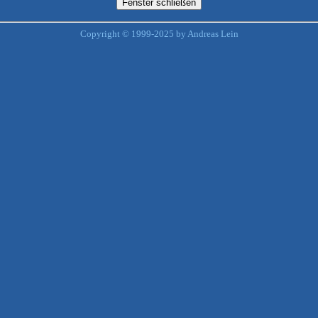
Copyright © 1999-2025 by Andreas Lein