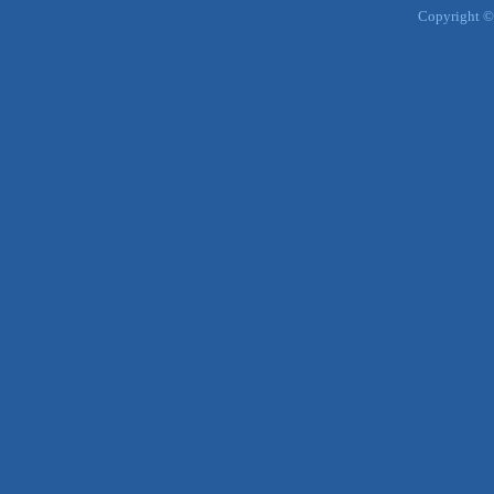
Copyright ©