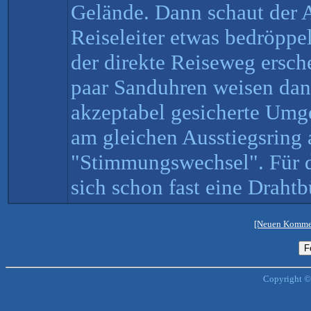
Gelände. Dann schaut der 
Reiseleiter etwas bedröppe
der direkte Reiseweg ersch
paar Sanduhren weisen dan
akzeptabel gesicherte Umg
am gleichen Ausstiegsring
"Stimmungswechsel". Für d
sich schon fast eine Drahtb
[Neuen Kommen
Copyright ©