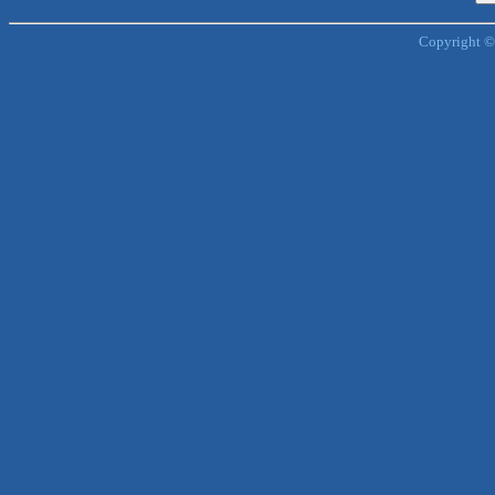
Copyright ©