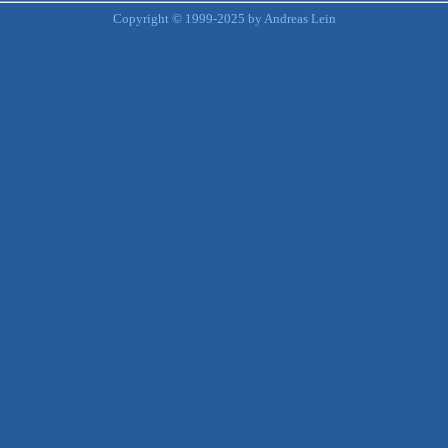
Copyright © 1999-2025 by Andreas Lein