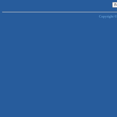
Copyright ©