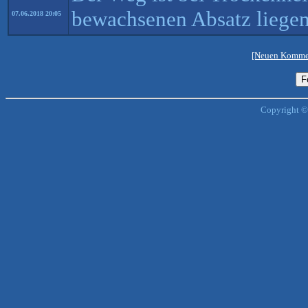
bewachsenen Absatz liegen
07.06.2018 20:05
[Neuen Kommen
Copyright ©