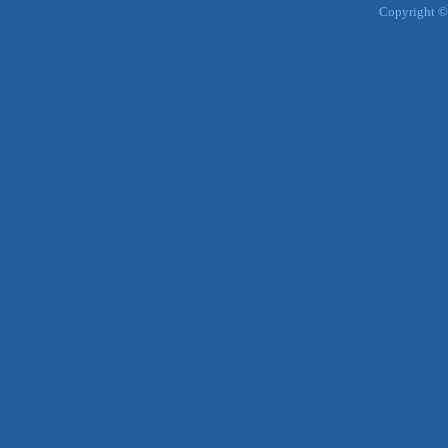
Copyright ©