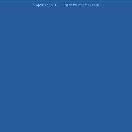
Copyright © 1999-2025 by Andreas Lein