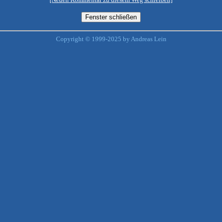
Copyright © 1999-2025 by Andreas Lein