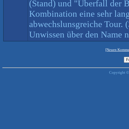
(Stand) und "Überfall der B
Kombination eine sehr lan
abwechslunsgreiche Tour. 
Unwissen über den Name ni
[Neuen Kommen
Copyright ©