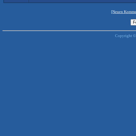
[Neuen Kommen
Copyright ©