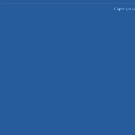
Copyright ©