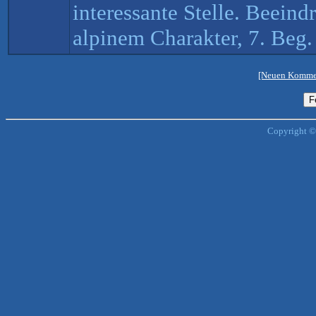
interessante Stelle. Beein
alpinem Charakter, 7. Beg.
[Neuen Kommen
Copyright ©