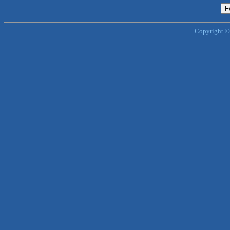
Copyright ©