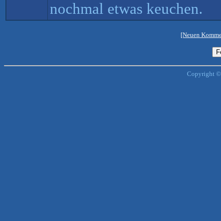
nochmal etwas keuchen.
[Neuen Kommen
Copyright ©