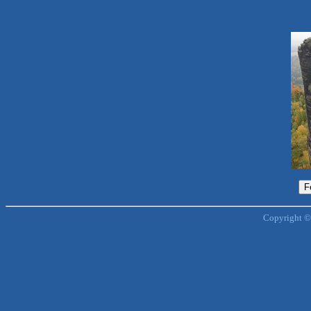
Copyright ©