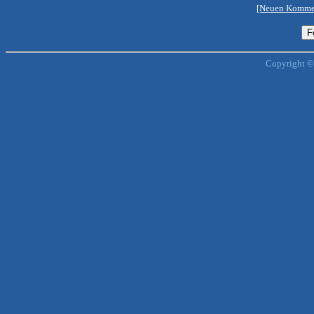
[Neuen Kommen
Copyright ©