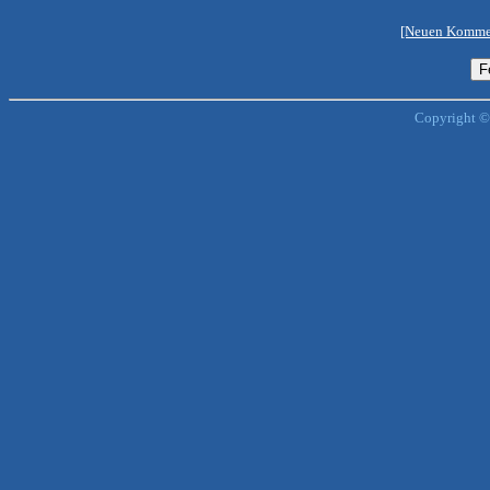
[Neuen Kommen
Copyright ©