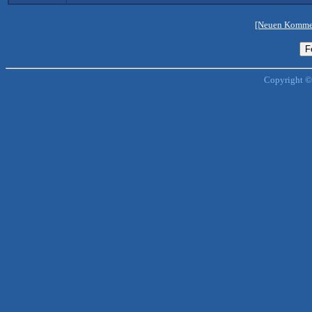
[Neuen Kommen
Copyright ©