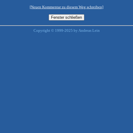
[Neuen Kommentar zu diesem Weg schreiben]
Copyright © 1999-2025 by Andreas Lein