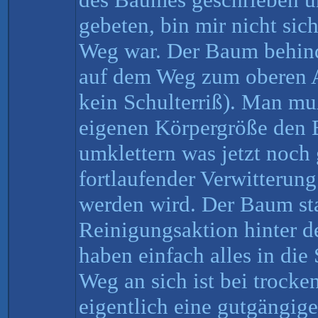
gebeten, bin mir nicht sich
Weg war. Der Baum behind
auf dem Weg zum oberen A
kein Schulterriß). Man mu
eigenen Körpergröße den
umklettern was jetzt noch 
fortlaufender Verwitterung
werden wird. Der Baum st
Reinigungsaktion hinter d
haben einfach alles in die
Weg an sich ist bei trock
eigentlich eine gutgängig