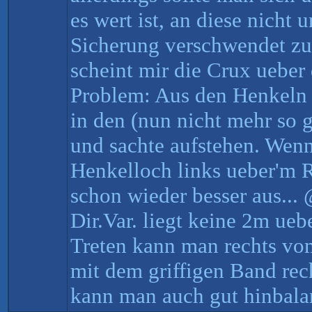
es wert ist, an diese nicht 
Sicherung verschwendet z
scheint mir die Crux ueber 
Problem: Aus den Henkeln
in den (nun nicht mehr so 
und sachte aufstehen. Wen
Henkelloch links ueber'm Ri
schon wieder besser aus...
Dir.Var. liegt keine 2m ue
Treten kann man rechts vo
mit dem griffigen Band rec
kann man auch gut hinbala