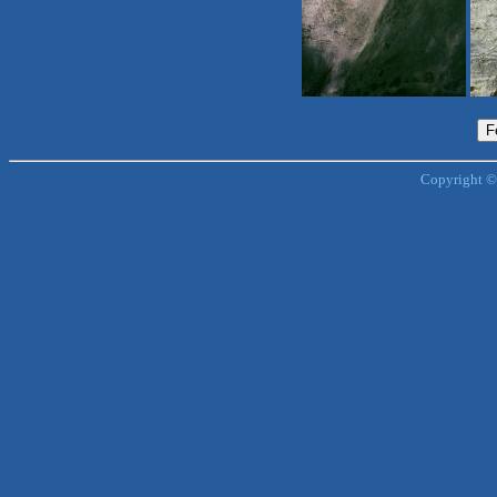
Copyright ©