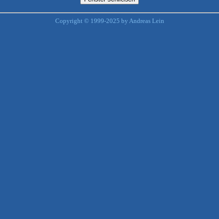
Copyright © 1999-2025 by Andreas Lein