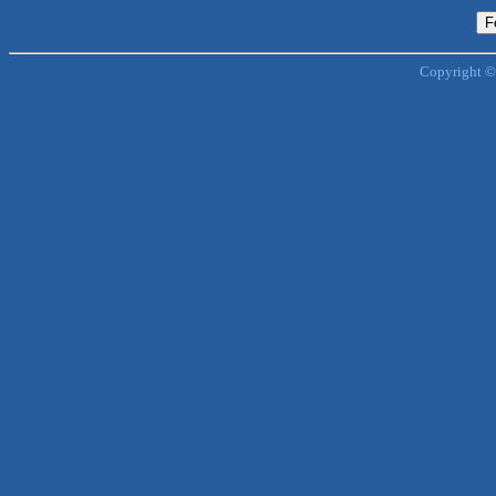
Copyright ©