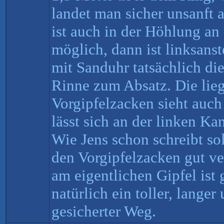
landet man sicher unsanft
ist auch in der Höhlung a
möglich, dann ist linksans
mit Sanduhr tatsächlich die
Rinne zum Absatz. Die li
Vorgipfelzacken sieht auch
lässt sich an der linken Ka
Wie Jens schon schreibt so
den Vorgipfelzacken gut ve
am eigentlichen Gipfel ist
natürlich ein toller, lange
gesicherter Weg.