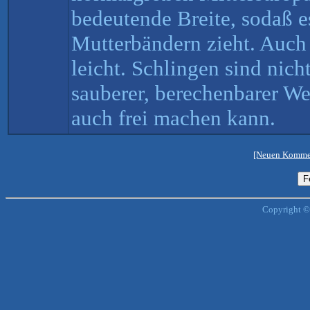
bedeutende Breite, sodaß es
Mutterbändern zieht. Auch de
leicht. Schlingen sind nicht
sauberer, berechenbarer W
auch frei machen kann.
[Neuen Kommen
Copyright ©