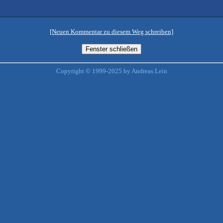
[Neuen Kommentar zu diesem Weg schreiben]
Copyright © 1999-2025 by Andreas Lein