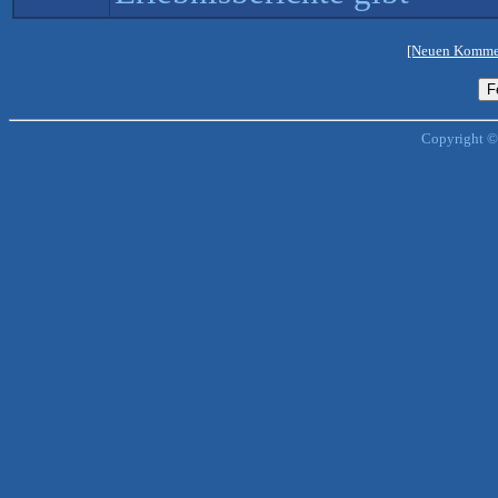
[Neuen Kommen
Copyright ©