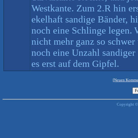
Westkante. Zum 2.R hin ers
ekelhaft sandige Bänder, h
noch eine Schlinge legen. W
nicht mehr ganz so schwer 
noch eine Unzahl sandiger 
es erst auf dem Gipfel.
[Neuen Kommen
Copyright ©