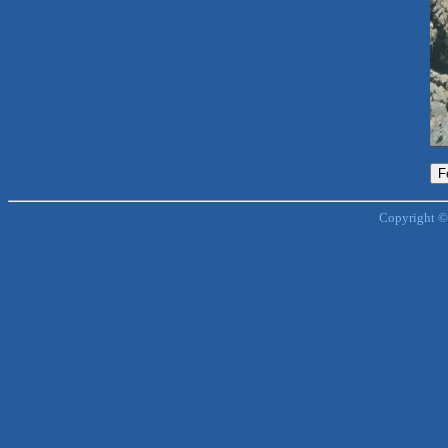
Copyright ©