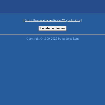
[Neuen Kommentar zu diesem Weg schreiben]
Copyright © 1999-2025 by Andreas Lein