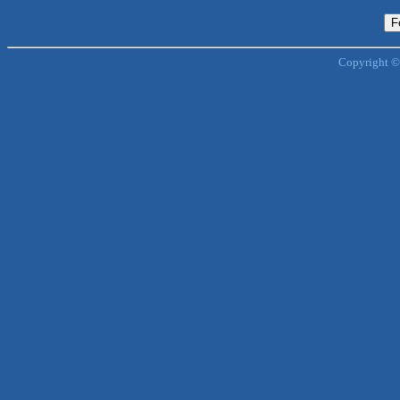
Copyright ©