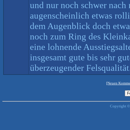
und nur noch schwer nach r
augenscheinlich etwas roll
dem Augenblick doch etwa
noch zum Ring des Kleink
eine lohnende Ausstiegsalte
insgesamt gute bis sehr gut
überzeugender Felsqualität
[Neuen Kommen
Copyright ©