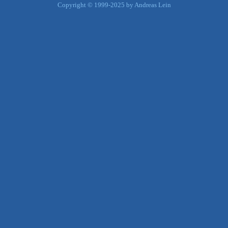
Copyright © 1999-2025 by Andreas Lein