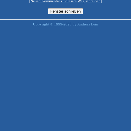
[Neuen Kommentar zu diesem Weg schreiben]
Copyright © 1999-2025 by Andreas Lein